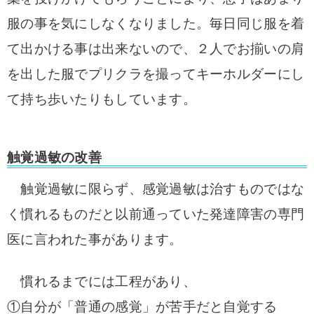
服の事を気にしなくなりました。毎日同じ服を着
て出かける事は出来ないので、２人でお揃いの肩
を出した服でプリクラを撮ってキーホルダーにし
て持ち歩いたりもしています。
触覚過敏の改善
触覚過敏に限らず、感覚過敏は治すものではな
く慣れるものだと以前通っていた発達障害の専門
医に言われた事があります。
慣れるまでには工程があり、
①自分が「普通の感覚」が苦手だと自覚する