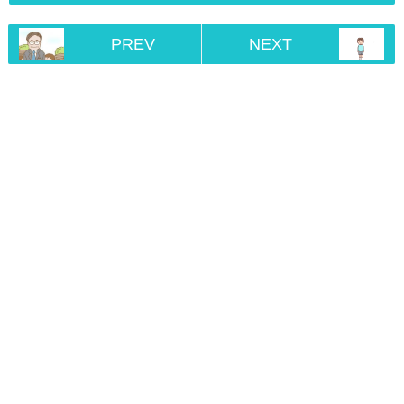
PREV
NEXT