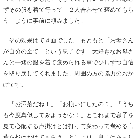
ずその服を着て行って「２人合わせて褒めてもら
う」ように事前に頼みました。
その効果はてき面でした。もともと「お母さん
が自分の全て」という息子です。大好きなお母さ
んと一緒の服を着て褒められる事で少しずつ自信
を取り戻してくれました。周囲の方の協力のおか
げです。
「お洒落だね！」「お揃いにしたの？」「うち
も今度真似してみようかな！」とこれまで息子を
見て心配する声掛けとは打って変わって褒める言
葉を投げかけてもらうことにより、息子はあまり