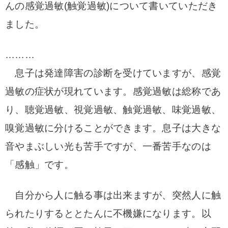
んの感覚過敏(触覚過敏)について
書いていただき
ました。
………
息子は発達障害の診断を受けていますが、感覚
過敏の症状が現れています。感覚過敏は総称であ
り、聴覚過敏、視覚過敏、触覚過敏、味覚過敏、
嗅覚過敏に分けることができます。息子は大きな
音やまぶしい光も苦手ですが、一番苦手なのは
「感触」です。
自分から人に触る事は出来ますが、突然人に触
られたりするととたんに不機嫌になります。以