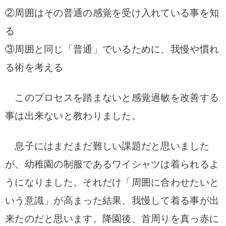
②周囲はその普通の感覚を受け入れている事を知
る
③周囲と同じ「普通」でいるために、我慢や慣れ
る術を考える
このプロセスを踏まないと感覚過敏を改善する
事は出来ないと教わりました。
息子にはまだまだ難しい課題だと思いました
が、幼稚園の制服であるワイシャツは着られるよ
うになりました。それだけ「周囲に合わせたいと
いう意識」が高まった結果、我慢して着る事が出
来たのだと思います。降園後、首周りを真っ赤に