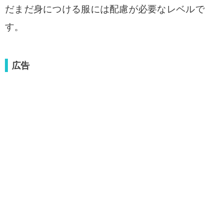
だまだ身につける服には配慮が必要なレベルで
す。
広告