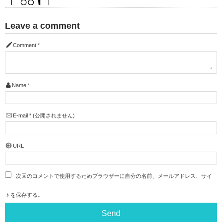
Leave a comment
Comment
*
Name
*
E-mail
*
(公開されません)
URL
次回のコメントで使用するためブラウザーに自分の名前、メールアドレス、サイ
トを保存する。