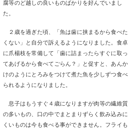
腐等のど越しの良いものばかりを好んでいまし
た。
２歳を過ぎた頃、「魚は歯に挟まるから食べた
くない」と自分で訴えるようになりました。食卓
に爪楊枝を常備して「歯に詰まったらすぐに取っ
てあげるから食べてごらん？」と促すと、あんか
けのようにとろみをつけて煮た魚を少しずつ食べ
られるようになりました。
息子はもうすぐ４歳になりますが肉等の繊維質
の多いもの、口の中でまとまりずらく飲み込みに
くいものは今も食べる事ができません。フライも