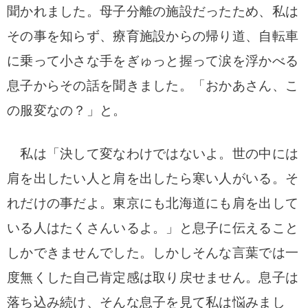
聞かれました。母子分離の施設だったため、私は
その事を知らず、療育施設からの帰り道、自転車
に乗って小さな手をぎゅっと握って涙を浮かべる
息子からその話を聞きました。「おかあさん、こ
の服変なの？」と。
私は「決して変なわけではないよ。世の中には
肩を出したい人と肩を出したら寒い人がいる。そ
れだけの事だよ。東京にも北海道にも肩を出して
いる人はたくさんいるよ。」と息子に伝えること
しかできませんでした。しかしそんな言葉では一
度無くした自己肯定感は取り戻せません。息子は
落ち込み続け、そんな息子を見て私は悩みまし