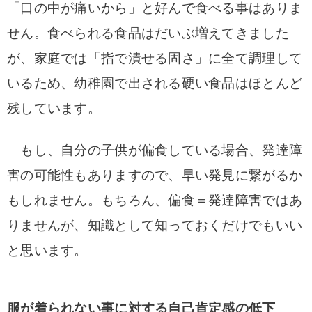
「口の中が痛いから」と好んで食べる事はありま
せん。食べられる食品はだいぶ増えてきました
が、家庭では「指で潰せる固さ」に全て調理して
いるため、幼稚園で出される硬い食品はほとんど
残しています。
もし、自分の子供が偏食している場合、発達障
害の可能性もありますので、早い発見に繋がるか
もしれません。もちろん、偏食＝発達障害ではあ
りませんが、知識として知っておくだけでもいい
と思います。
服が着られない事に対する自己肯定感の低下