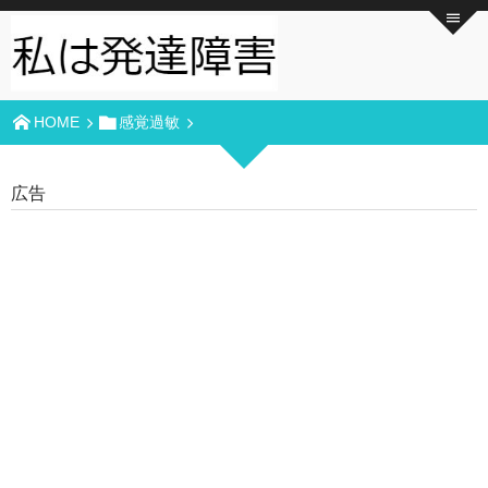
HOME
感覚過敏
広告