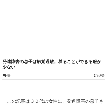
発達障害の息子は触覚過敏。着ることができる服が
少ない
約6分
0件
この記事は３０代の女性に、発達障害の息子さ