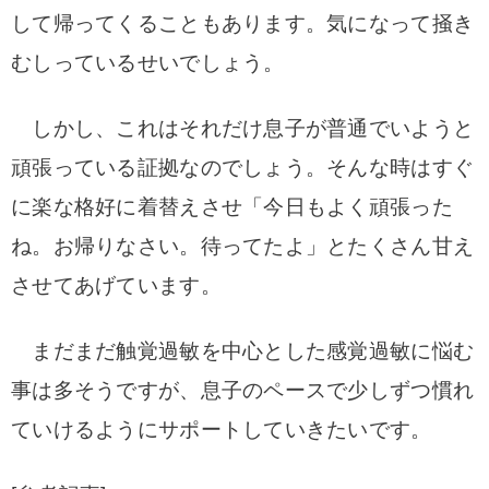
して帰ってくることもあります。気になって掻き
むしっているせいでしょう。
しかし、これはそれだけ息子が普通でいようと
頑張っている証拠なのでしょう。そんな時はすぐ
に楽な格好に着替えさせ「今日もよく頑張った
ね。お帰りなさい。待ってたよ」とたくさん甘え
させてあげています。
まだまだ触覚過敏を中心とした感覚過敏に悩む
事は多そうですが、息子のペースで少しずつ慣れ
ていけるようにサポートしていきたいです。