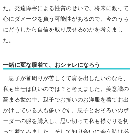
た。発達障害による性質のせいで、将来に渡って
心にダメージを負う可能性があるので、今のうち
にどうしたら自信を取り戻せるのかを考えまし
た。
一緒に変な服着て、おシャレになろう
息子が首周りが苦しくて肩を出したいのなら、
私も出せば良いのでは？と考えました。美意識の
高まる世の中、親子でお揃いのお洋服を着てお出
かけしている人も多いです。息子とおそろいのボ
ーダーの服を購入し、思い切って私も襟ぐりを切
って着てみました。そして知り合いに会う時は必