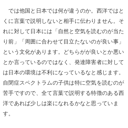
では他国と日本では何が違うのか。西洋ではと
くに言葉で説明しないと相手に伝わりません。そ
れに対して日本には「自然と空気を読むのが当た
り前」「周囲に合わせて目立たないのが良い事」
という文化があります。どちらがが良いとか悪い
とか言っているのではなく、発達障害者に対して
は日本の環境は不利になっているなと感じます。
自閉症スペクトラムの子供は特に空気を読むのが
苦手ですので、全て言葉で説明する特徴のある西
洋であれば少しは楽になれるかなと思っていま
す。