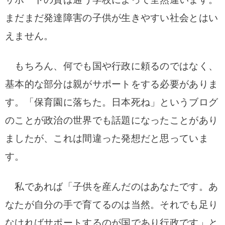
まだまだ発達障害の子供が生きやすい社会とはい
えません。
もちろん、何でも国や行政に頼るのではなく、
基本的な部分は親がサポートをする必要がありま
す。「保育園に落ちた。日本死ね」というブログ
のことが政治の世界でも話題になったことがあり
ましたが、これは間違った発想だと思っていま
す。
私であれば「子供を産んだのはあなたです。あ
なたが自分の手で育てるのは当然。それでも足り
なければサポートするのが国であり行政です」と