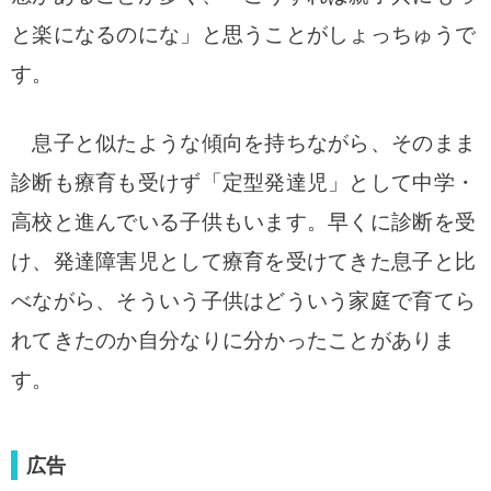
と楽になるのにな」と思うことがしょっちゅうで
す。
息子と似たような傾向を持ちながら、そのまま
診断も療育も受けず「定型発達児」として中学・
高校と進んでいる子供もいます。早くに診断を受
け、発達障害児として療育を受けてきた息子と比
べながら、そういう子供はどういう家庭で育てら
れてきたのか自分なりに分かったことがありま
す。
広告