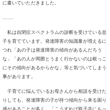
に書いていただきました。
…….
私は自閉症スペクトラムの診断を受けている息
子を育てています。発達障害の知識量が増えるに
つれ「あの子は発達障害の傾向があるんだろう
な」「あの人が周囲とうまく行かないのは根っこ
にその傾向があるからかな」等と気づいてしまう
事があります。
子育てに悩んでいるお母さんから相談を受けた
りしても、発達障害の子が持つ傾向から来る困り
感があることが多く、「こうすれば親子共にもっ