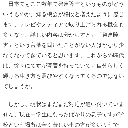
日本でもここ数年で発達障害というものがどう
いうものか、知る機会が格段と増えたように感じ
ます。テレビやメディアで取り上げられる機会も
多くなり、詳しい内容は分からずとも「発達障
害」という言葉を聞いたことがない人はかなり少
なくなってきていると思います。これからの時代
は、徐々にですが障害を持っていても自分らしく
輝ける生き方を選びやすくなってくるのではない
でしょうか。
しかし、現状はまだまだ対応が追い付いていま
せん。現在中学生になったばかりの息子ですが学
校という場所は辛く苦しい事の方が多いようで