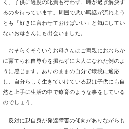
く、子供に過度の叱責も行わず、時が過ぎ解決す
るのを待っています。周囲で悪い噂話が流れよう
とも「好きに言わせておけばいい」と気にしてい
ないお母さんにも出会いました。
おそらくそういうお母さんはご両親におおらか
に育てられ自尊心を損ねずに大人になれた例のよ
うに感じます。ありのままの自分で環境に適応
し、自分らしく生きていけている親は子供にも自
然と上手に生活の中で療育のような事をしている
のでしょう。
反対に親自身が発達障害の傾向がありながらも