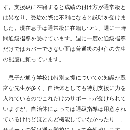
す。支援級に在籍すると成績の付け方が通常級と
は異なり、受験の際に不利になると説明を受けま
した。現在息子は通常級に在籍しつつ、週に一時
間通級指導を受けています。週に一度の通級指導
だけではカバーできない面は普通級の担任の先生
の配慮に頼っています。
息子が通う学校は特別支援についての知識が豊
富な先生が多く、自治体としても特別支援に力を
入れているのでこれだけのサポートが受けられて
いますが、自治体によっては通級指導は用意され
ているけれどほとんど機能していなかったり…。
サポートの質は通う学校によって全然違います。