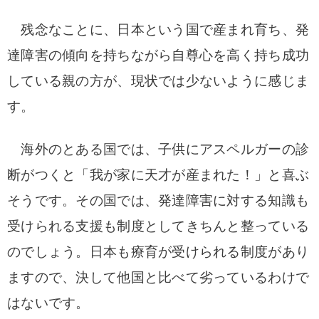
残念なことに、日本という国で産まれ育ち、発
達障害の傾向を持ちながら自尊心を高く持ち成功
している親の方が、現状では少ないように感じま
す。
海外のとある国では、子供にアスペルガーの診
断がつくと「我が家に天才が産まれた！」と喜ぶ
そうです。その国では、発達障害に対する知識も
受けられる支援も制度としてきちんと整っている
のでしょう。日本も療育が受けられる制度があり
ますので、決して他国と比べて劣っているわけで
はないです。