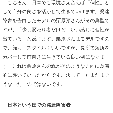
もちろん、日本でも環境さえ合えば「個性」と
して自分の良さを活かして生きていけます。発達
障害を告白した
モデルの栗原類さんがその典型で
すが、「少し変わり者だけど、いい感じに個性が
出ている」と感じます。栗原さんはモデルですの
で、顔も、スタイルもいいですが、長所で短所を
カバーして前向きに生きている良い例になりま
す。これは栗原さんの親がそのような方向に意識
的に導いていったからです。決して「たまたまそ
うなった」のではないです。
日本という国での発達障害者