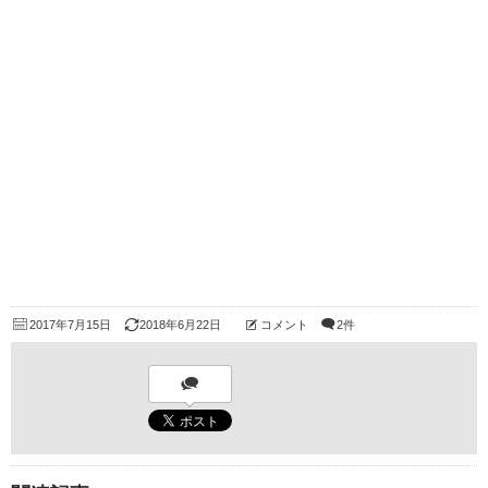
2017年7月15日
2018年6月22日
コメント
2件