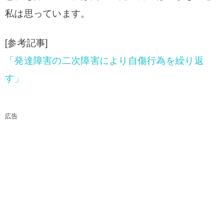
私は思っています。
[参考記事]
「発達障害の二次障害により自傷行為を繰り返
す」
広告