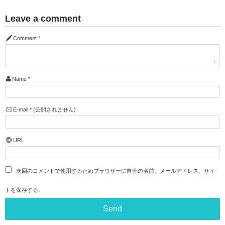
Leave a comment
Comment
*
Name
*
E-mail
*
(公開されません)
URL
次回のコメントで使用するためブラウザーに自分の名前、メールアドレス、サイ
トを保存する。