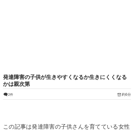
発達障害の子供が生きやすくなるか生きにくくなる
かは親次第
約6分
2件
この記事は発達障害の子供さんを育てている女性