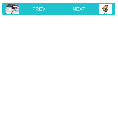
PREV
NEXT