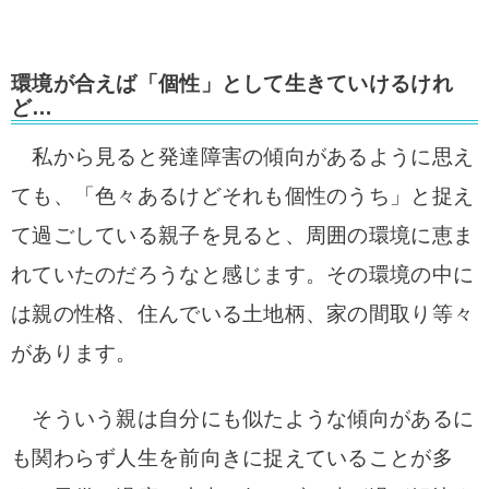
環境が合えば「個性」として生きていけるけれ
ど…
私から見ると発達障害の傾向があるように思え
ても、「色々あるけどそれも個性のうち」と捉え
て過ごしている親子を見ると、周囲の環境に恵ま
れていたのだろうなと感じます。その環境の中に
は親の性格、住んでいる土地柄、家の間取り等々
があります。
そういう
親は自分にも似たような傾向があるに
も関わらず人生を前向きに捉えていることが多