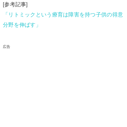
[参考記事]
「リトミックという療育は障害を持つ子供の得意
分野を伸ばす」
広告