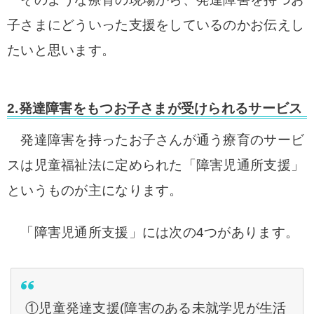
子さまにどういった支援をしているのかお伝えし
たいと思います。
2.発達障害をもつお子さまが受けられるサービス
発達障害を持ったお子さんが通う療育のサービ
スは児童福祉法に定められた「障害児通所支援」
というものが主になります。
「障害児通所支援」には次の4つがあります。
①児童発達支援(障害のある未就学児が生活