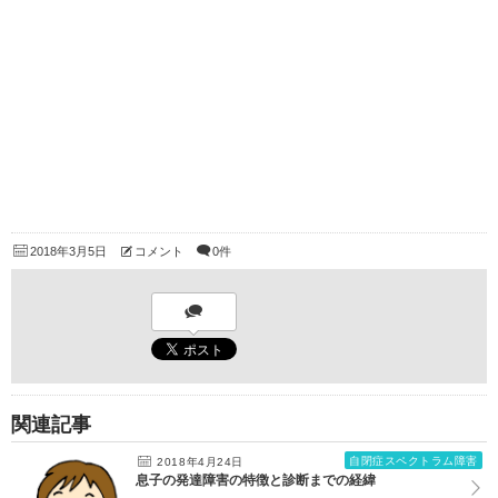
2018年3月5日
コメント
0件
関連記事
自閉症スペクトラム障害
2018年4月24日
息子の発達障害の特徴と診断までの経緯