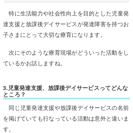
特に生活能力や社会性向上を目的とした児童発
達支援と放課後デイサービスが発達障害を持つお
子さまにとって大切な療育になります。
次にそのような療育現場がどういった活動をし
ているかお話しますね。
3.児童発達支援、放課後デイサービスってどんな
ところ？
同じ児童発達支援や放課後デイサービスの名前
を掲げていても行なっている活動は意外と違いま
す。