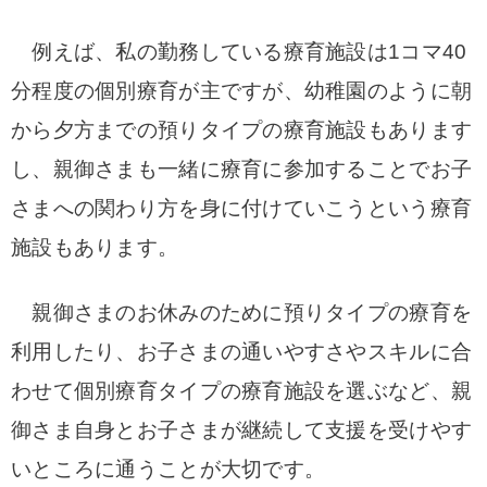
例えば、私の勤務している療育施設は1コマ40
分程度の個別療育が主ですが、幼稚園のように朝
から夕方までの預りタイプの療育施設もあります
し、親御さまも一緒に療育に参加することでお子
さまへの関わり方を身に付けていこうという療育
施設もあります。
親御さまのお休みのために預りタイプの療育を
利用したり、お子さまの通いやすさやスキルに合
わせて個別療育タイプの療育施設を選ぶなど、親
御さま自身とお子さまが継続して支援を受けやす
いところに通うことが大切です。