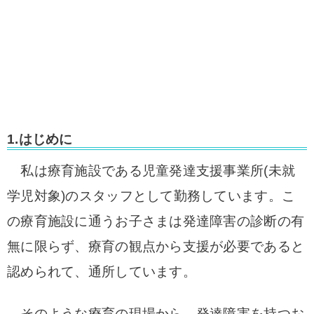
1.はじめに
私は療育施設である児童発達支援事業所(未就
学児対象)のスタッフとして勤務しています。
こ
の療育施設に通うお子さまは発達障害の診断の有
無に限らず、療育の観点から支援が必要であると
認められて、通所しています。
そのような療育の現場から、発達障害を持つお