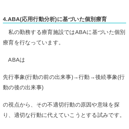
4.ABA(応用行動分析)に基づいた個別療育
私の勤務する療育施設ではABAに基づいた個別
療育を行なっています。
ABAは
先行事象(行動の前の出来事)→行動→後続事象(行
動の後の出来事)
の視点から、その不適切行動の原因や意味を探
り、適切な行動に代えていこうとする試みです。