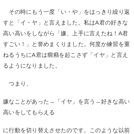
その時にもう一度「い・や」をはっきり繰り返
すと「イ・ヤ」と言えました。私はA君の好きな
高い高いをしながら「嫌、上手に言えたね！A君
すごい！」と誉めまくりました。何度か練習を重
ねるうちにA君は癇癪を起こさず「イヤ」と言え
るようになりました。
つまり、
嫌なことがあった→「イヤ」を言う→好きな高い
高いをしてもらえる
に行動を切り替えさせたのです。このような以前