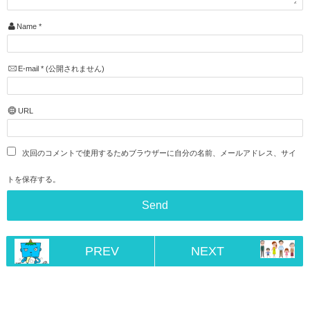
Name
*
E-mail
*
(公開されません)
URL
次回のコメントで使用するためブラウザーに自分の名前、メールアドレス、サイ
トを保存する。
PREV
NEXT