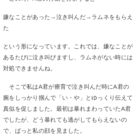
嫌なことがあった→泣き叫んだ→ラムネをもらえ
た
という形になっています。
これでは、嫌なことが
あるたびに泣き叫びますし、ラムネがない時には
対処できませんね。
そこで私はA君が療育で泣き叫んだ時にA君の
腕をしっかり掴んで「い・や」とゆっくり伝えて
真似を促しました。最初は暴れまわっていたA君
でしたが、どう暴れても逃がしてもらえないの
で、ぱっと私の顔を見ました。