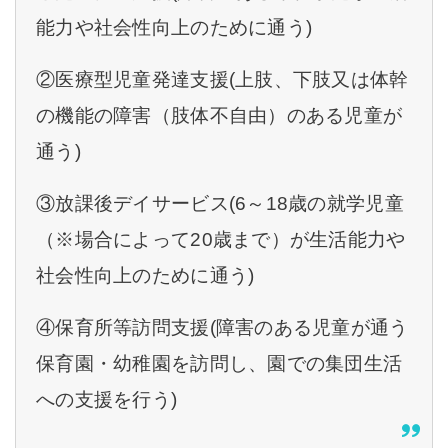
能力や社会性向上のために通う)
②医療型児童発達支援(上肢、下肢又は体幹
の機能の障害（肢体不自由）のある児童が
通う)
③放課後デイサービス(6～18歳の就学児童
（※場合によって20歳まで）が生活能力や
社会性向上のために通う)
④保育所等訪問支援(障害のある児童が通う
保育園・幼稚園を訪問し、園での集団生活
への支援を行う)