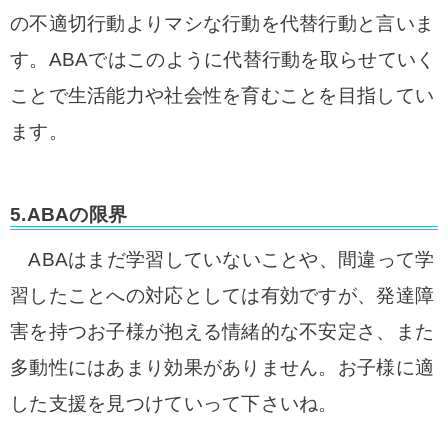
の不適切行動よりマシな行動を代替行動と言いま
す。ABAではこのように代替行動を取らせていく
ことで生活能力や社会性を育むことを目指してい
ます。
5.ABAの限界
ABAはまだ学習していないことや、間違って学
習したことへの対応としては有効ですが、発達障
害を持つお子様が抱える情緒的な不安定さ、また
多動性にはあまり効果がありません。お子様に適
した支援を見つけていって下さいね。