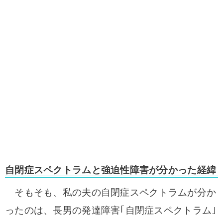
自閉症スペクトラムと強迫性障害が分かった経緯
そもそも、私の夫の自閉症スペクトラムが分か
ったのは、長男の発達障害｢自閉症スペクトラム｣