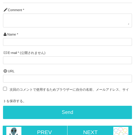
Comment
*
Name
*
E-mail
*
(公開されません)
URL
次回のコメントで使用するためブラウザーに自分の名前、メールアドレス、サイ
トを保存する。
PREV
NEXT