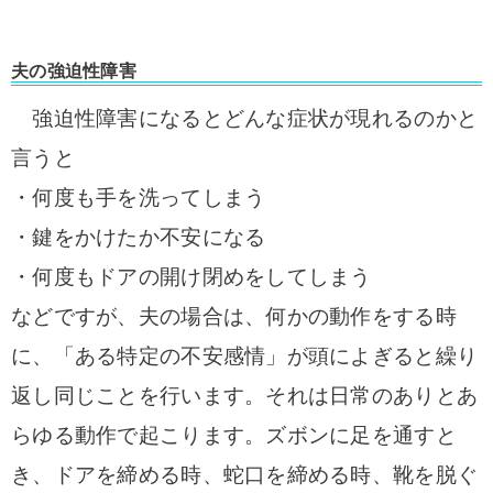
夫の強迫性障害
強迫性障害になるとどんな症状が現れるのかと
言うと
・何度も手を洗ってしまう
・鍵をかけたか不安になる
・何度もドアの開け閉めをしてしまう
などですが、夫の場合は、何かの動作をする時
に、「ある特定の不安感情」が頭によぎると繰り
返し同じことを行います。
それは日常のありとあ
らゆる動作で起こります。
ズボンに足を通すと
き、ドアを締める時、蛇口を締める時、靴を脱ぐ