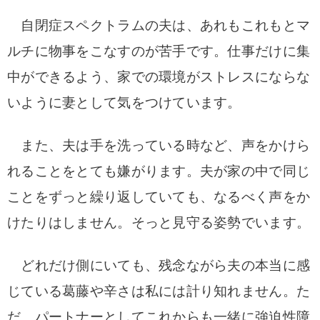
自閉症スペクトラムの夫は、あれもこれもとマ
ルチに物事をこなすのが苦手です。
仕事だけに集
中ができるよう、家での環境がストレスにならな
いように妻として気をつけています。
また、夫は手を洗っている時など、声をかけら
れることをとても嫌がります。夫
が家の中で同じ
ことをずっと繰り返していても、なるべく声をか
けたりはしません。
そっと見守る姿勢でいます。
どれだけ側にいても、残念ながら夫の本当に感
じている葛藤や辛さは私には計り知れません。
た
だ、パートナーとしてこれからも一緒に強迫性障