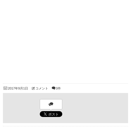
2017年9月1日
コメント
0件