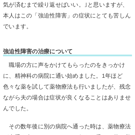
気が済むまで繰り返せばいい。｣と思いますが、
本人はこの「強迫性障害」の症状にとても苦しん
でいます。
強迫性障害の治療について
職場の方に声をかけてもらったのをきっかけ
に、精神科の病院に通い始めました。
1年ほど
色々な薬を試して薬物療法も行いましたが、残念
ながら夫の場合は症状が良くなることはありませ
んでした。
その数年後に別の病院へ通った時は、薬物療法