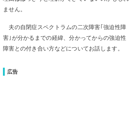
ません。
夫の自閉症スペクトラムの二次障害｢強迫性障
害｣が分かるまでの経緯、分かってからの強迫性
障害との付き合い方などについてお話します。
広告