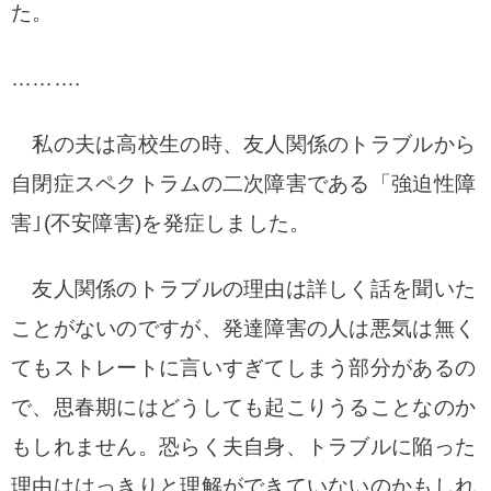
た。
……….
私の夫は高校生の時、友人関係のトラブルから
自閉症スペクトラムの二次障害である「強迫性障
害｣(不安障害)を発症しました。
友人関係のトラブルの理由は詳しく話を聞いた
ことがないのですが、
発達障害の人は悪気は無く
てもストレートに言いすぎてしまう部分があるの
で、
思春期にはどうしても起こりうることなのか
もしれません。
恐らく夫自身、トラブルに陥った
理由ははっきりと理解ができていないのかもしれ