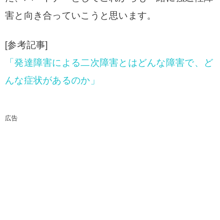
害と向き合っていこうと思います。
[参考記事]
「発達障害による二次障害とはどんな障害で、ど
んな症状があるのか」
広告