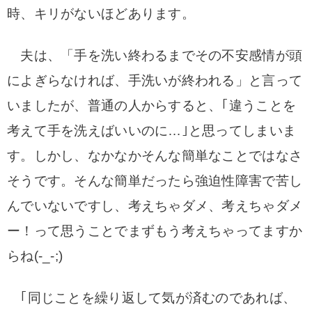
時、キリがないほどあります。
夫は、「手を洗い終わるまでその不安感情が頭
によぎらなければ、
手洗いが終われる」と言って
いましたが、
普通の人からすると、｢違うことを
考えて手を洗えばいいのに…｣と思ってしまいま
す。しかし、なかなかそんな簡単なことではなさ
そうです。そんな簡単だったら強迫性障害で苦し
んでいないですし、
考えちゃダメ、考えちゃダメ
ー！って思うことでまずもう考えちゃってますか
らね(-_-;)
｢同じことを繰り返して気が済むのであれば、