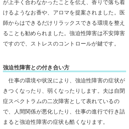
が上手く合わなかったことを伝え、
香りで落ち着
けるようなお香や、アロマを提案されました。
医
師からはできるだけリラックスできる環境を整え
ることも勧められました。
強迫性障害は不安障害
ですので、ストレスのコントロールが鍵です。
強迫性障害との付き合い方
仕事の環境や状況により、強迫性障害の症状が
きつくなったり、弱くなったりします。夫は自閉
症スペクトラムの二次障害として表れているの
で、人間関係が悪化したり、仕事の進行で行き詰
まると強迫性障害の症状も酷くなります。